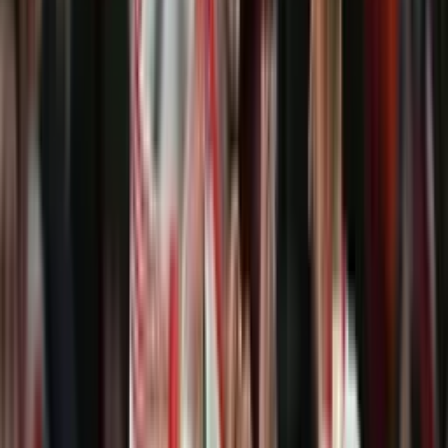
¡Fans de Fluminense vuelven a atacar a los de
Boca Juniors!
Copa Libertadores
1:33
min
1:03
min
Seis hinchas de Boca detenidos por trifulcas en
Río
Copa Libertadores
1:03
min
1:03
min
¡Lista la Final de la Libertadores! Boca busca