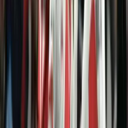
Copa Libertadores
1:04
min
1:27
min
¿Messi, la llave? Reportan que Concacaf
volverá a Copa Libertadores
Copa Libertadores
1:27
min
MÁS DE LA COPA LIBERTADORES
Partido de Libertadores termina en tragedia
La Conmebol se pronuncia luego de que dos personas
perdieran la vida antes del encuentro a las afueras del Estadio
Monumental.
Copa Libertadores
1
min