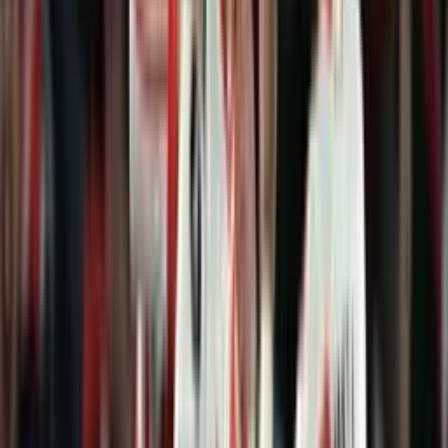
ser el máximo ganador
Copa Libertadores
1:03
min
1:24
min
¡Brutal fractura! Marcelo rompe en llanto tras
lesionar a rival
Copa Libertadores
1:24
min
1:04
min
Concacaf aleja el sueño de la Copa
Libertadores