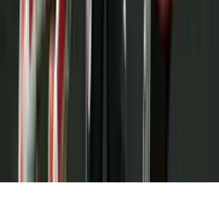
Tag Publisher Sourcing Disclosure
Productos, Servicios y Patentes
Archivo
Descarga nuestra App
Copyright. © 2026. Univision Communications Inc. Todos Los
Derechos Reservados.