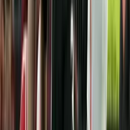
Copa Libertadores
1
min
¡Le dan su 'manita de gato'! El trofeo de la Copa
Libertadores se actualiza
Copa Libertadores
2
min
Clausuran el estadio de River Plate por
impresionante exceso de pirotecnia
Copa Libertadores
2
min
¡Violencia en la Libertadores! Autobús de fans
del Mineiro es apedreado
Copa Libertadores
1
min