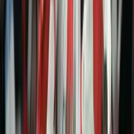
PUBLICIDAD
Polémicas declaraciones de Conmebol: "Sería
como Tarzán sin Chita"
Copa Libertadores
1
min
El jugador que dará la cara por México en la
Copa Libertadores 2025
Copa Libertadores
2
min
¡Echan a Gago en penales! Boca es eliminado
en Libertadores
Copa Libertadores
2
min