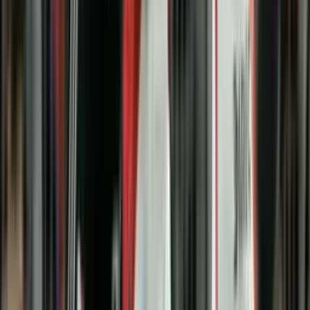
SÁBADO 4P/ 4C
Cobertura completa de los partidos de la Liga
MX de la Jornada del sábado.
Ver show
LUN-VIE 11P/11C
Un noticiero para los apasionados del deporte,
con una variedad de reportajes, entrevistas y
cobertura completa con grandes expertos.
Presentado por los premiados periodistas
Adriana Monsalve, Iván Kasansew y Lindsay
Casinelli.
Ver show
LUN-VIE 7P/7C
Programa de análisis profundo y de opinión de