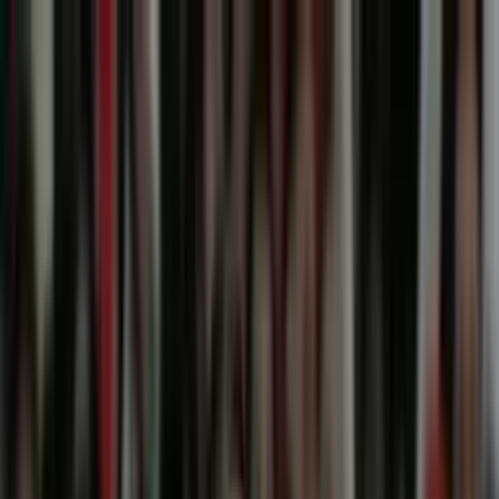
Shows
Noticias
Famosos
Deportes
Radio
Shop
Cerrar
Liga MX