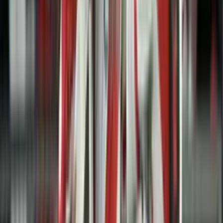
Fernando Gago y la dura amenaza a Exequiel
Zeballos en Libertadores
Copa Libertadores
1
min
LAS IMÁGENES DE LA COPA ORO
Jimmy Lozano quiere unirse a la lista: los DTs
campeones con el Tri en Copa Oro
La Selección Mexicana nunca ha repetido técnico campeón
del máximo certamen de la Concacaf.
Copa Oro
13
fotos
PUBLICIDAD