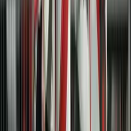
¡A la Final! México derrota a Jamaica de forma
contundente
Copa Oro
15
fotos
¡El once ideal de la Copa Oro de Cuartos de
Final!
Copa Oro
11
fotos
Estados Unidos sufre ante Canadá pero es
semifinalista de Copa Oro
Copa Oro
16
fotos