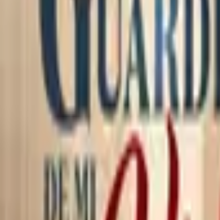
Más sobre Liga MX Femenil
2
mins
Partidos de hoy 26 de julio: Liga MX
Fútbol
4
mins
Partidos del 17 de mayo: Pumas vs. Pa
Fútbol
2
mins
Partidos de hoy 30 de abril: Europa 
Fútbol
1
mins