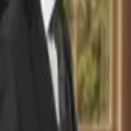
orar su posición en el torneo al final del mismo.
ET, a la 1:45 ET y a las 11:45 am PT.
 pm ET, a la 9:00 ET y a las 7:00 am PT.