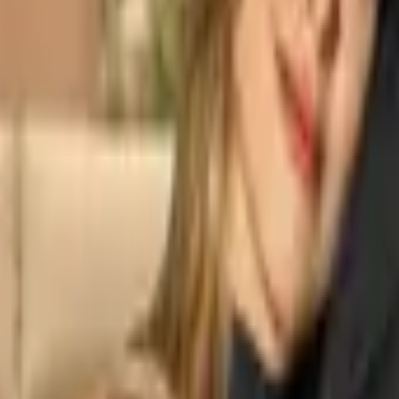
án al
Bolonia
dentro de la Jornada 36 de la Serie A y buscará mej
 2025
iempo del centro de México. En los Estados Unidos a las 2:45 pm 
m tiempo del centro de México. En los Estados Unidos a las 10:00