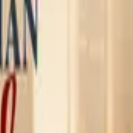
 y Campeón de Campeonas
chuca y mexicanos en el exterior
League y Conference League