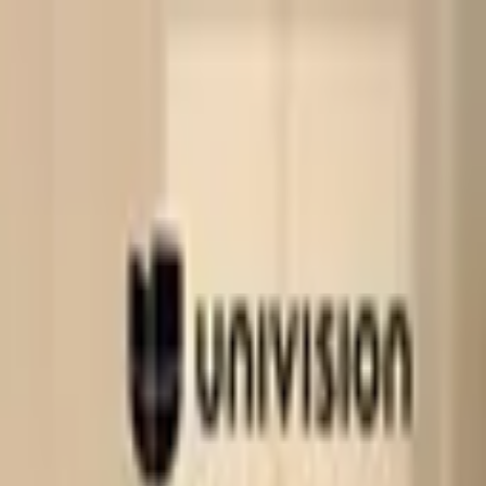
Gimenez al Pachuca vs. América femenil.