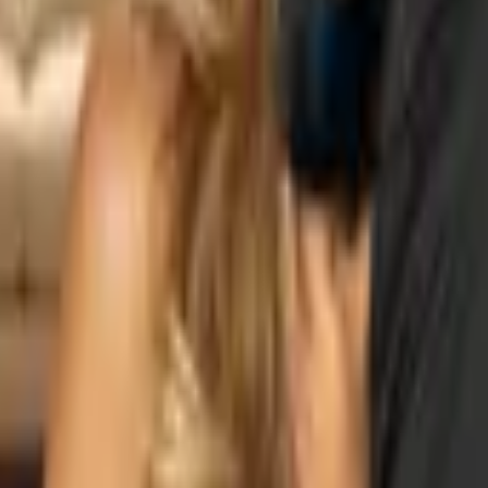
ras italianas
tes, en vivo y on-demand