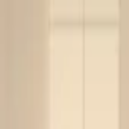
Liga MX Femenil
Partidos de hoy 9 de mayo: Serie A y F
El futbol no para y la actividad de es
Por:
TUDN
Síguenos en Google