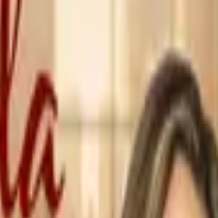
nil y Champions League femenina
pa League y Concacaf Champions Cup
sta en operación a jugadora!
a que la dejó sin operación de rodilla