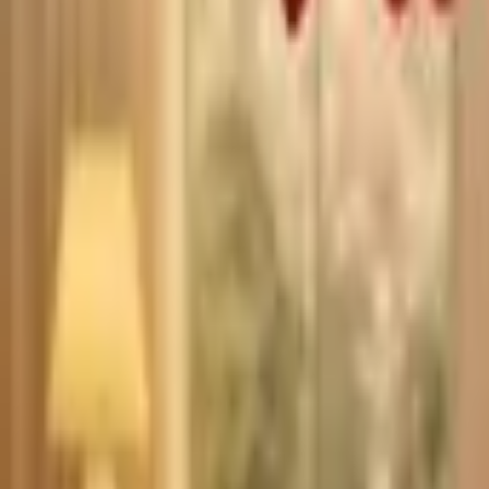
1
mins
Partidos de hoy 1 de febrero: Liga MX
Fútbol
1:18
¡Histórico! Presencia mexicana en pri
Fútbol
1
mins
Partidos de hoy 25 de enero: Bolivia 
Fútbol