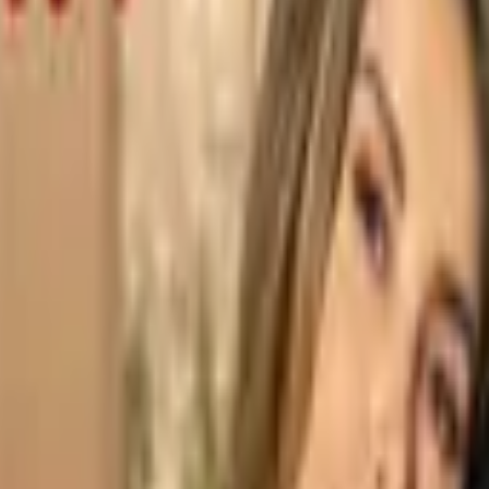
, Liga MX Femenil y mexicanos en el ex
mera Final de torneo internacional
vs. México, NFL y mexicanos en Europa