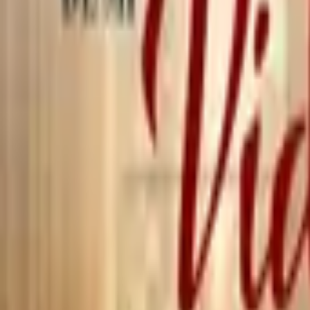
Partidos del 2 de abril: Liga MX feme
Fútbol
3
mins
Partidos del 12 de marzo: UEFA Euro
Fútbol
1
mins
¡Miguel Layún confirma su lado altrui
Fútbol
1
mins
Claudia Cid denuncia al club de Albani
Fútbol