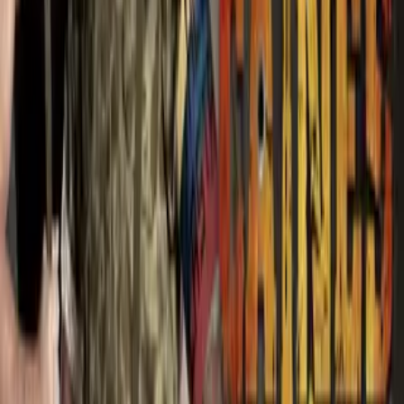
Final Europa League: Canales y
dónde ver Freiburg vs. Aston Villa en
Estados Unidos
UEFA Europa League
1
mins
Friburgo vs. Aston Villa será la Final
insólita de la UEFA Europa League
2026
UEFA Europa League
1
mins
Aston Villa vs. Nottingham Forest:
John McGinn hace doblete y pone a
los villanos en la Final