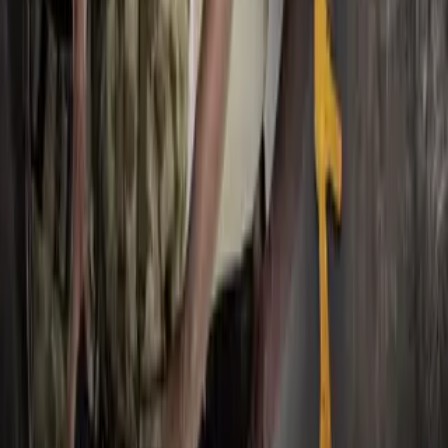
más famoso del país en este momento; enfrente el Rennes
francés quería demostrar la jerarquía de estar en una Liga de
mayor renombre en Europa.
Sin embargo, el duelo más allá de ofensivo resultó de mucha
garra, con muchas entradas fuerte sy poca vistosidad. Los
locales corrían demasiado, pero carecían de aproximaciones
al arco rival. Durante 60 minutos existieron pocas emociones
en un duelo cerrado. No fue por falta de entrega que Astana
no encontraba recompensa, en realidad su medio campo no
tenía creatividad y se nulificaban en el medio campo.
Los pelotazos comenzaban a ser un recurso y con ello, más
falta se producían en un juego ríspido y carente de
emociones, el duelo parecía condenado a terminar sin goles.
Pero al 72’ Zaytnutdinov apareció y mandó a guardar el
esférico, consiguiendo el júbilo del público kazajo que
celebraba el tener contra las cuerdas al cuadro francés.
Tras el gol, el orgullo del club francés fue puesto a prueba y
ahí decidieron finalmente lanzarse con todo a buscar el gol. Al
menos tuvieron tres llegadas al final del encuentro, pero la
pelota se les negó.
PUBLICIDAD