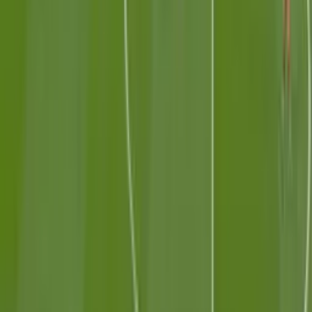
Más Noticias
1
min
Aston Villa se corona en Europa League y gana
un título 30 años después
UEFA Europa League
1:44
¡GOL! anota para Aston Villa. Morgan Rogers
UEFA Europa League
1:34
¡TIRO ATAJADO! disparo por Emiliano Buendía.