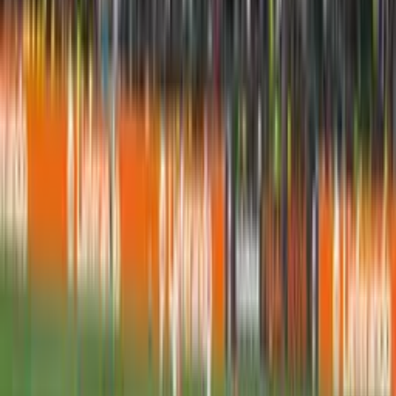
UEFA Europa League
1:58
min
7:24
min
Resumen | Aston Villa campeón de la Europa
League sobre Freiburg
UEFA Europa League
7:24
min
1:50
min
¡Campeones! Silbatazo final y Aston Villa se
corona en la Europa League ante Freiburg
UEFA Europa League