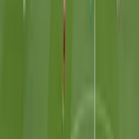
UEFA Europa League
15
fotos
Sevilla rescata valioso empate en Rumania
Con el gol de Youssef En-Nesyri al minuto 82, CFR Cluj y
Sevilla empatan en Rumania.
UEFA Europa League
9
fotos
El resumen de la jornada 3 de la UEFA Europa
League
Con increíble regreso del Arsenal, se cierra la jornada 3 de la
UEFA Europa League.
UEFA Europa League
25
fotos
Lo Más Visto