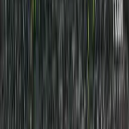
PSV y Monaco dan pasos importantes para
clasificar a la Champions League
Sparta Praga fue derrotado al igual que el Genk y los Rangers,
mientras el Cluj rumano tropieza ante los Young Boys tras
empate.
UEFA Champions League
12
fotos
PUBLICIDAD
Roma y Tottenham golean en la Europa League
UEFA Europa League
18
fotos
La Roma vence sin problemas al Cluj y domina
el Grupo A