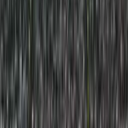
UEFA Europa League
2
min
El resumen de la J2 de la UEFA Europa League
UEFA Europa League
25
fotos
La UEFA Europa League define enfrentamientos
UEFA Europa League
2
min
PUBLICIDAD