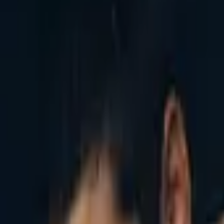
ueves por la mínima 1-0 al paraguayo Guaraní y el flamante cam
rtadores-2016.
e llevó el triunfo gracias a un solitario tanto en la primera mitad.
uis Caicedo recogió un balón suelto en el área chica para perfora