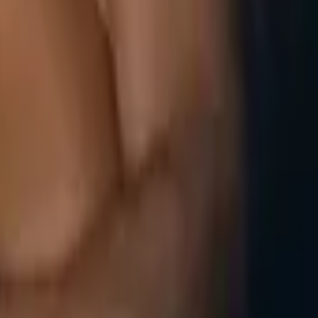
uaciones del máximo torneo de clubes continental, si bien no lo
el Chaco de Asunción.
s visitantes hubieran estado más acertados.
o: contener a los locales, obligados a presionar desde el
control del encuentro.
o Yerry Mina (1,93 m) puso el 3-0 de cabeza en la segunda parte
ellar el 1-3 definitivo.
 grupos, integrada por el brasileño Corinthians, el paraguayo