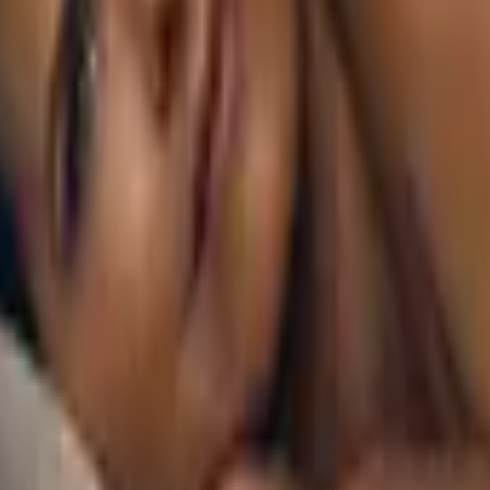
lón de esperanza de pasar a segunda fase y superar sus pobres act
nes de la liga de su país, el próximo jueves en el Defensores d
eiro (Brasil), Colo Colo (Chile) y Melgar (Perú).
olero y le castigó duramente con un 3-1 de visita.
rival y la goleada pudo ser incluso más abultada si los artillero
ncha, con un césped en malas condiciones y con un esquema clar
sta que le hizo Oriente Petrolero y esperó poco a poco tomar el 
notó un doblete en la primera mitad (22, 40). El espigado zaguer
s esperanzas a los bolivianos (77) de cara al segundo encuentro al s
 Campín de Bogotá y el vencedor pasará a la llave 8 de la fase de