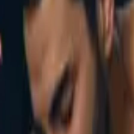
para jugar la Copa Libertadores
fuera de la Copa Libertadores 2026
rival de Cruz Azul en Copa Intercontine
 de que se dispute Final de la Copa Li