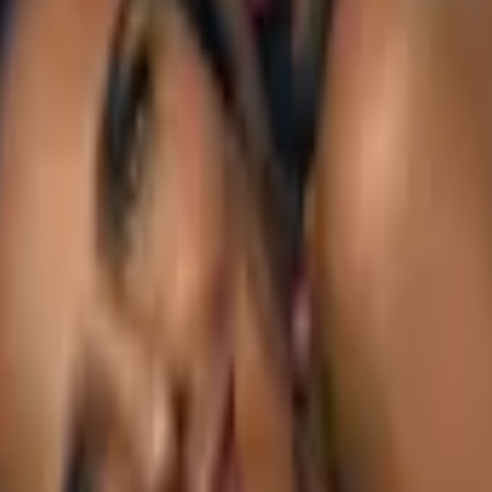
iminados en penales en Copa Libertado
equiel Zeballos en Libertadores
s en su debut en la Copa Libertadores
los locales y poco juego en el centro, en el que los paraguayos -f
l estadio General Rumiñahui de Sangolquí.