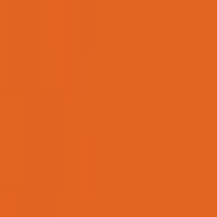
ns League
Final este miércoles en el Santiago