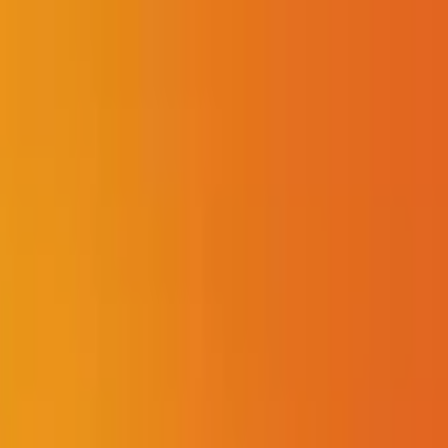
io y dónde ver la Semifinal de Champio
istóricos equipos definen su paso a la 