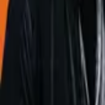
UEFA Champions League
1
mins
Final UEFA Champions League: concluye
UEFA Champions League
1:22
PSG y Arsenal protagonizan otra fina
UEFA Champions League
1
mins
Champions League 2026-27: Cuándo es 
UEFA Champions League