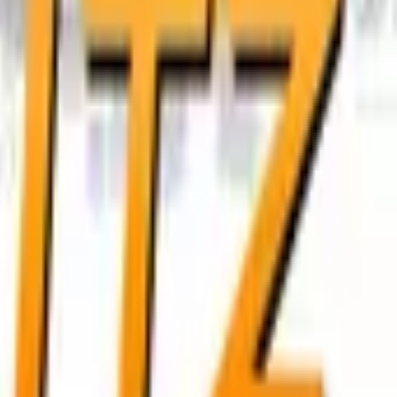
 27 partidos disputados.