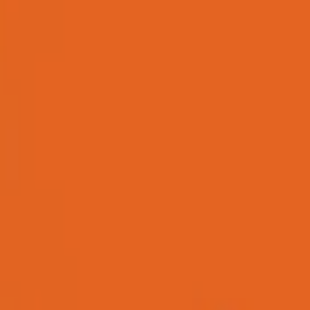
Champions
ación