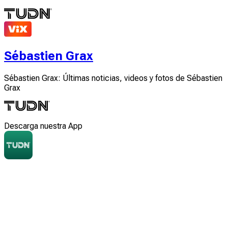
Sébastien Grax
Sébastien Grax: Últimas noticias, videos y fotos de Sébastien
Grax
Descarga nuestra App