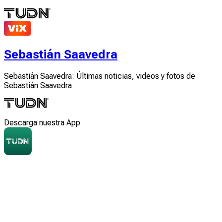
Sebastián Saavedra
Sebastián Saavedra: Últimas noticias, videos y fotos de
Sebastián Saavedra
Descarga nuestra App