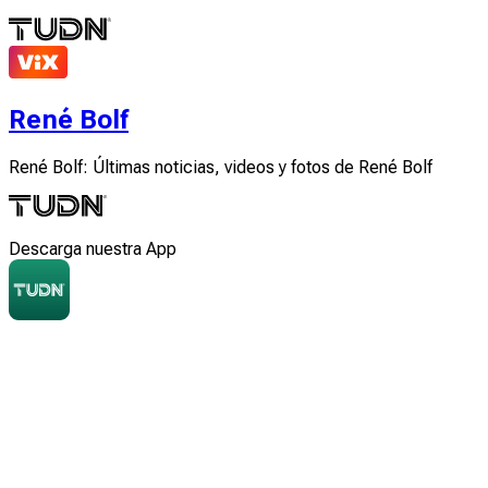
René Bolf
René Bolf: Últimas noticias, videos y fotos de René Bolf
Descarga nuestra App