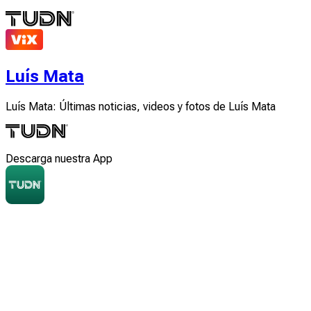
Luís Mata
Luís Mata: Últimas noticias, videos y fotos de Luís Mata
Descarga nuestra App