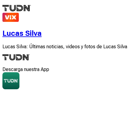
Lucas Silva
Lucas Silva: Últimas noticias, videos y fotos de Lucas Silva
Descarga nuestra App