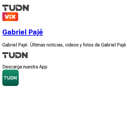
Gabriel Pajé
Gabriel Pajé: Últimas noticias, videos y fotos de Gabriel Pajé
Descarga nuestra App