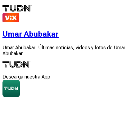
Umar Abubakar
Umar Abubakar: Últimas noticias, videos y fotos de Umar
Abubakar
Descarga nuestra App