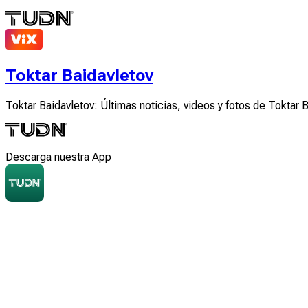
Toktar Baidavletov
Toktar Baidavletov: Últimas noticias, videos y fotos de Toktar 
Descarga nuestra App