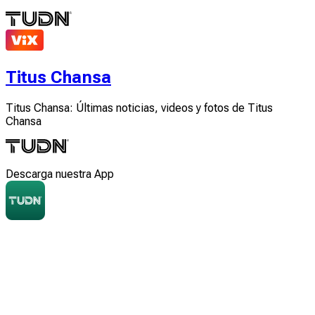
Titus Chansa
Titus Chansa: Últimas noticias, videos y fotos de Titus
Chansa
Descarga nuestra App