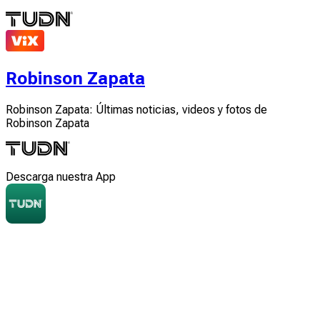
Robinson Zapata
Robinson Zapata: Últimas noticias, videos y fotos de
Robinson Zapata
Descarga nuestra App