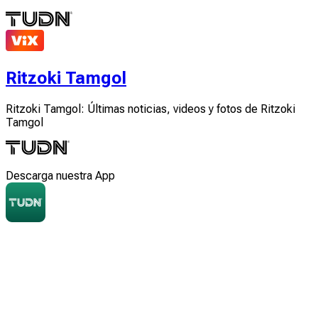
Ritzoki Tamgol
Ritzoki Tamgol: Últimas noticias, videos y fotos de Ritzoki
Tamgol
Descarga nuestra App