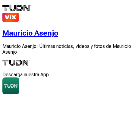
Mauricio Asenjo
Mauricio Asenjo: Últimas noticias, videos y fotos de Mauricio
Asenjo
Descarga nuestra App