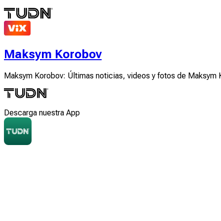
Maksym Korobov
Maksym Korobov: Últimas noticias, videos y fotos de Maksym
Descarga nuestra App