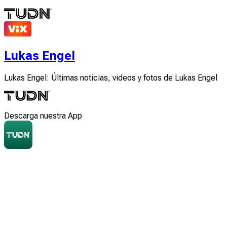
Lukas Engel
Lukas Engel: Últimas noticias, videos y fotos de Lukas Engel
Descarga nuestra App