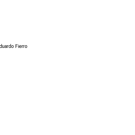
Eduardo Fierro