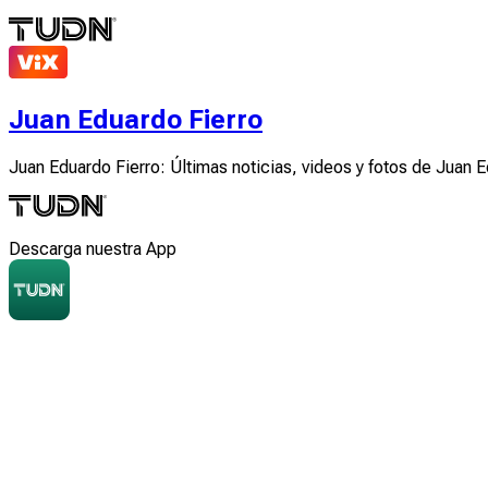
Juan Eduardo Fierro
Juan Eduardo Fierro: Últimas noticias, videos y fotos de Juan 
Descarga nuestra App