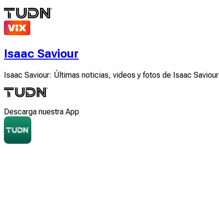
Isaac Saviour
Isaac Saviour: Últimas noticias, videos y fotos de Isaac Saviour
Descarga nuestra App