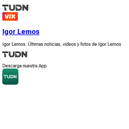
Igor Lemos
Igor Lemos: Últimas noticias, videos y fotos de Igor Lemos
Descarga nuestra App