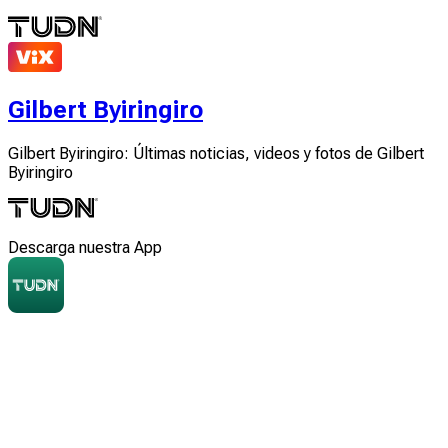
Gilbert Byiringiro
Gilbert Byiringiro: Últimas noticias, videos y fotos de Gilbert
Byiringiro
Descarga nuestra App