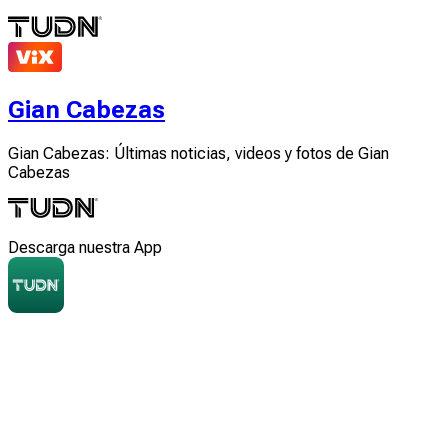
Gian Cabezas
Gian Cabezas: Últimas noticias, videos y fotos de Gian
Cabezas
Descarga nuestra App