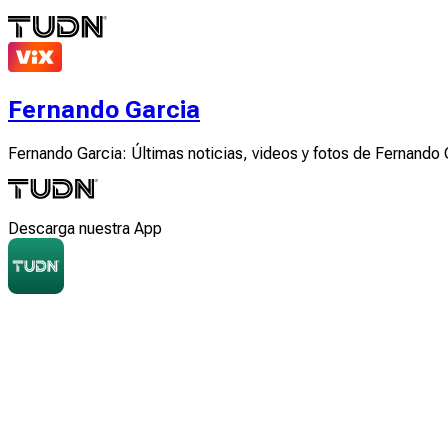
Fernando Garcia
Fernando Garcia: Últimas noticias, videos y fotos de Fernando 
Descarga nuestra App