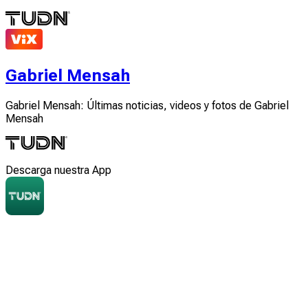
Gabriel Mensah
Gabriel Mensah: Últimas noticias, videos y fotos de Gabriel
Mensah
Descarga nuestra App