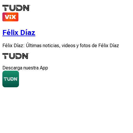
Félix Díaz
Félix Díaz: Últimas noticias, videos y fotos de Félix Díaz
Descarga nuestra App