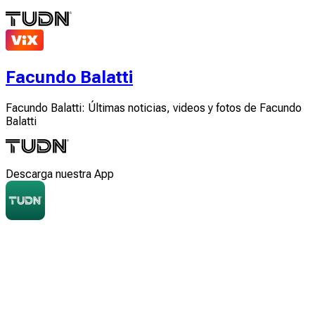
Facundo Balatti
Facundo Balatti: Últimas noticias, videos y fotos de Facundo
Balatti
Descarga nuestra App