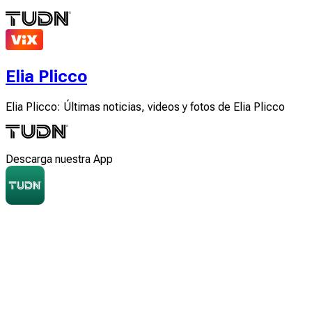
Elia Plicco
Elia Plicco: Últimas noticias, videos y fotos de Elia Plicco
Descarga nuestra App