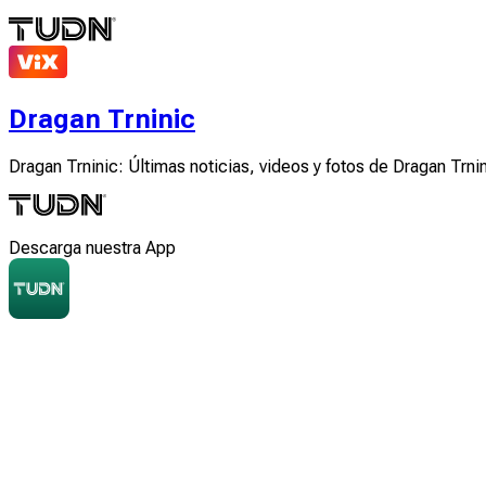
Dragan Trninic
Dragan Trninic: Últimas noticias, videos y fotos de Dragan Trni
Descarga nuestra App