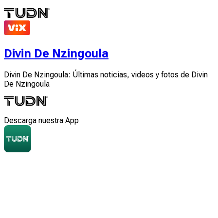
Divin De Nzingoula
Divin De Nzingoula: Últimas noticias, videos y fotos de Divin
De Nzingoula
Descarga nuestra App