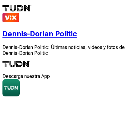
Dennis-Dorian Politic
Dennis-Dorian Politic: Últimas noticias, videos y fotos de
Dennis-Dorian Politic
Descarga nuestra App