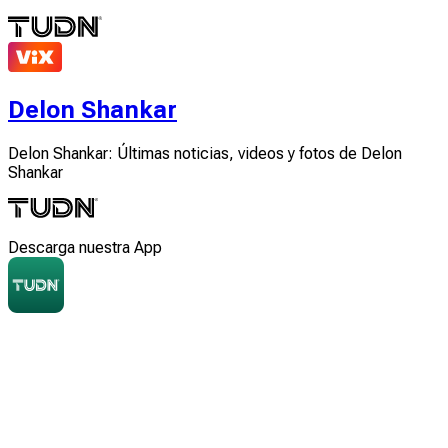
Delon Shankar
Delon Shankar: Últimas noticias, videos y fotos de Delon
Shankar
Descarga nuestra App