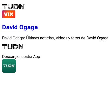
David Ogaga
David Ogaga: Últimas noticias, videos y fotos de David Ogaga
Descarga nuestra App