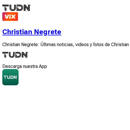
Christian Negrete
Christian Negrete: Últimas noticias, videos y fotos de Christia
Descarga nuestra App