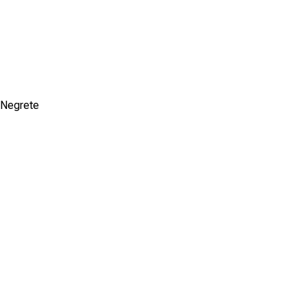
n Negrete