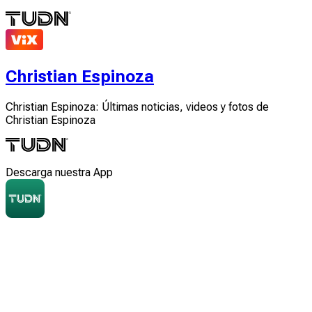
Christian Espinoza
Christian Espinoza: Últimas noticias, videos y fotos de
Christian Espinoza
Descarga nuestra App