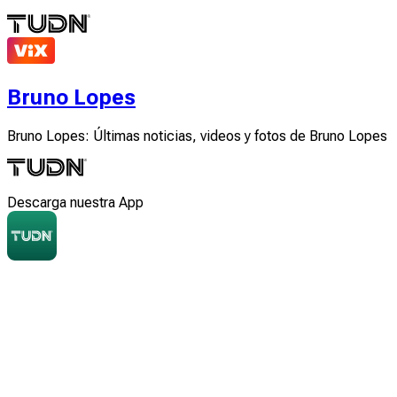
Bruno Lopes
Bruno Lopes: Últimas noticias, videos y fotos de Bruno Lopes
Descarga nuestra App