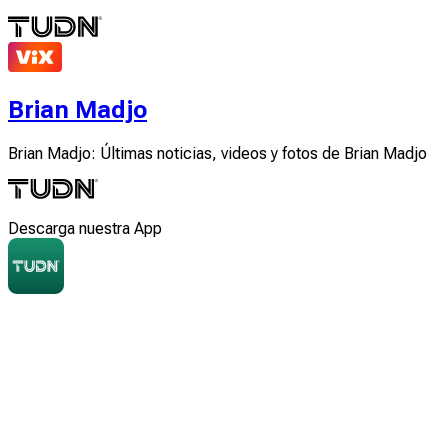
Brian Madjo
Brian Madjo: Últimas noticias, videos y fotos de Brian Madjo
Descarga nuestra App