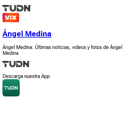
Ángel Medina
Ángel Medina: Últimas noticias, videos y fotos de Ángel
Medina
Descarga nuestra App