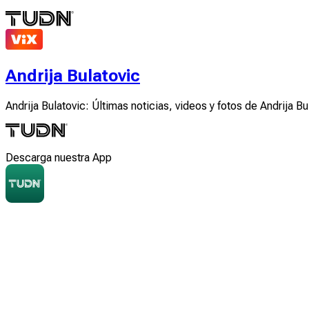
Andrija Bulatovic
Andrija Bulatovic: Últimas noticias, videos y fotos de Andrija Bu
Descarga nuestra App