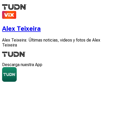
Alex Teixeira
Alex Teixeira: Últimas noticias, videos y fotos de Alex
Teixeira
Descarga nuestra App