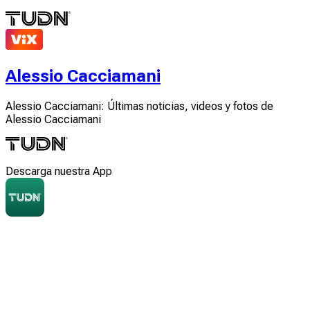
Alessio Cacciamani
Alessio Cacciamani: Últimas noticias, videos y fotos de
Alessio Cacciamani
Descarga nuestra App