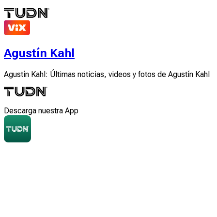
Agustín Kahl
Agustín Kahl: Últimas noticias, videos y fotos de Agustín Kahl
Descarga nuestra App