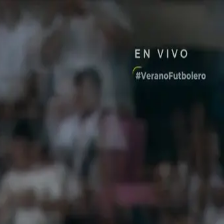
ueda con 9 hombres