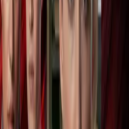
Europa League
UEFA Europa League
1:39
Mexicano juega de titular en la
Europa League con triunfo incluido
UEFA Europa League
2
mins
Elisa Ceñal, la mexicana que es
campeona de Europa League con el
Aston Villa
UEFA Europa League