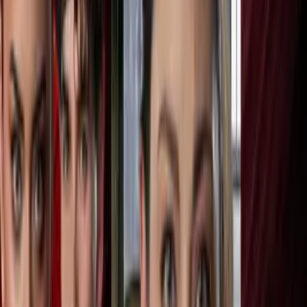
Athletic Club se mantiene con vida luego de echar a la AS
Roma
por un gol de diferencia en el global para conservar la
ilusión de jugar en casa el partido por el título continental.
PUBLICIDAD
Eintracht Frankfurt dio la sorpresa luego de eliminar al
Ajax
con un escandaloso global de 6-2; el conjunto alemán
busca una nueva Final luego de la que jugó y ganó en la
temporada 2021-2022 donde la Final se disputó también en
territorio español.
Más sobre UEFA Europa League
1:27
Jonathan Gómez asiste en victoria de
Paok en ronda clasificatoria de