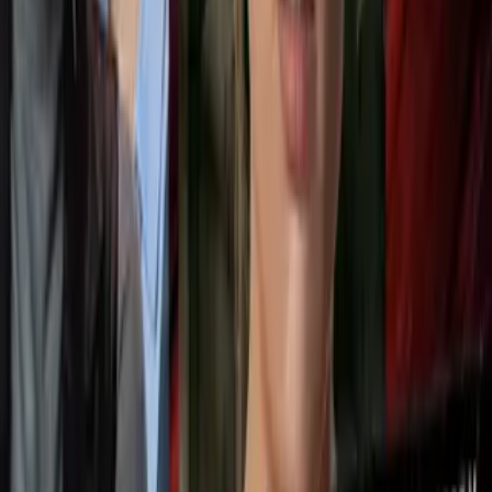
UEFA Europa League
1
mins
Friburgo vs. Aston Villa será la Final
insólita de la UEFA Europa League
2026
UEFA Europa League
1
mins
Aston Villa vs. Nottingham Forest:
John McGinn hace doblete y pone a
los villanos en la Final
UEFA Europa League
1
mins