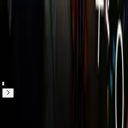
Video
¡Echan la suerte! Así el camino de mexicanos en
torneos UEFA
Relacionados:
Champions League
Futbol Internacional
Real Madrid
Nuestro streaming gratis y en español. Entretenimiento sin
límites, en vivo y on-demand
Gratis
Gratis
¿Quieres ver todo el catálogo de contenidos?
ir a ViX
Descarga nuestra App