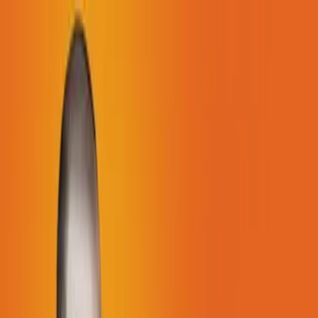
Real Madrid
Benzema y Mendy vuelven a entrenar
y estarían disponibles frente al
Liverpool
Carlo Ancelotti contaría con ambos
de cara al partido de vuelta de
Octavos de Final de la Champions
este miércoles en el Santiago
Bernabéu.
Por:
TUDN y EFE