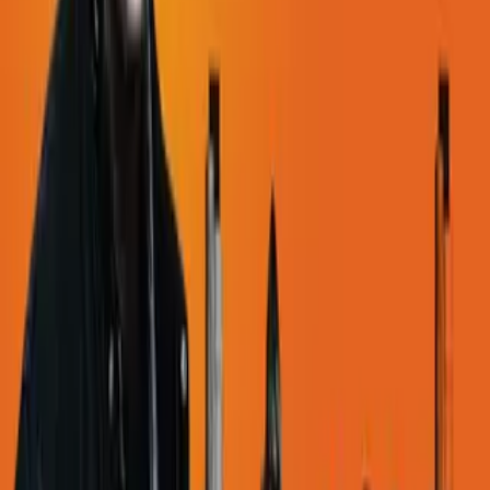
Harry Kane lanza dardo al Real
Madrid tras eliminarlo de Champions
League
UEFA Champions League
1
mins
Harry Kane lanza dardo al Real
Madrid por quejas del arbitraje
UEFA Champions League
2
mins
Real Madrid piensa en estos técnicos
para reemplazar a Álvaro Arbeloa
UEFA Champions League