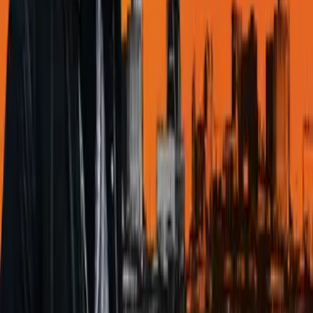
1
mins
Real Madrid explota contra el
arbitraje: reclamos y roja para Arda
Güler
UEFA Champions League
1:06
Explota el Real Madrid: reclamos,
polémica y roja para Arda Güler
UEFA Champions League
2
mins
Bayern Múnich vs. Real Madrid: