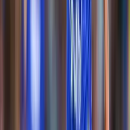
Reed Baker-Whiting
54'
Falta
Rodrigo Aguirre
54'
Tiro libre
Jeisson Palacios
54'