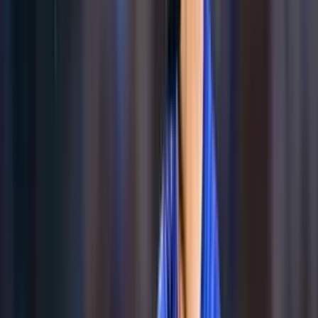
Disparo
Diego Lainez
90'+2'
Tiro libre
Juan Vigón
90'+2'
Falta
Jeisson Palacios