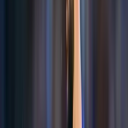
90'+4'
Fin del partido
90'+4'
Fin del Período
90'+4'
Tiro de Esquina
Rômulo
90'+3'