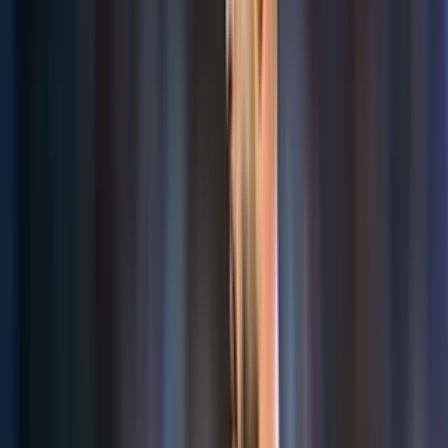
¡Inicia el partido! Tigres vs. Nashville, en vivo
aquí
Concacaf Champions Cup
0:31
min
Minuto a minuto
Tigres
Nashville SC