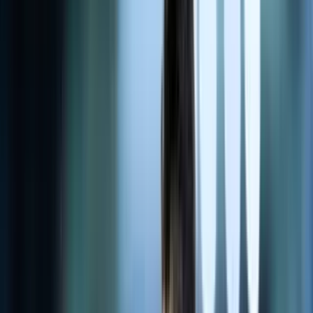
Resumen | Tigres regresa a una final de
Concacaf Champions Cup tras más de 5 años
Concacaf Champions Cup
5:57
min
1:33
min
¡Juan Brunetta hace un golazo que mete a
Tigres en la final de la Champions Cup!
Concacaf Champions Cup
1:33
min
1:20
min
¡GOL! anota para Tigres. Juan Brunetta