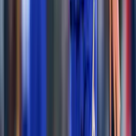
Alex Muyl
49'
Fuera de lugar
Matthew Corcoran
49'
Falta
Juan Vigón
49'