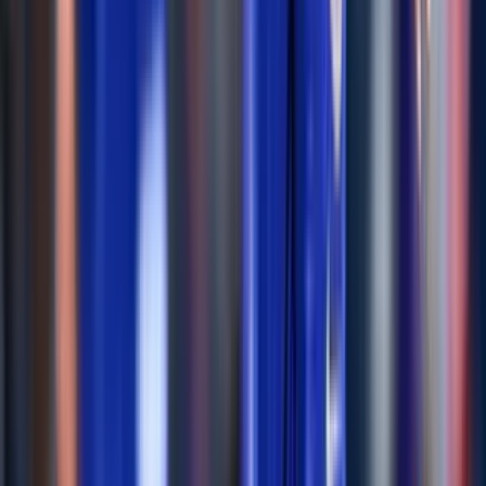
46'
Inicio del período
45'
Entra al campo
Diego Sánchez
45'
Cambio
sale Marcelo Flores