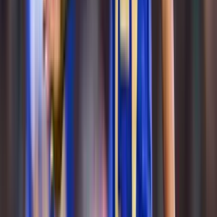
Tiro libre
Hany Mukhtar
65'
Fuera de lugar
Reed Baker-Whiting
64'
Tiro de Esquina
Jeisson Palacios