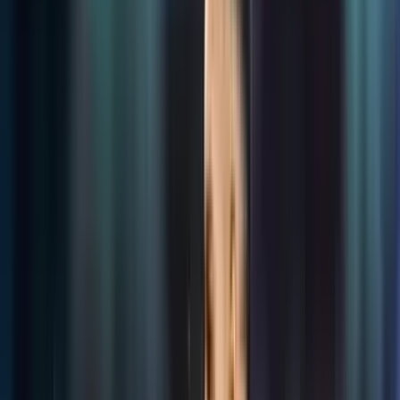
0:45
min
¡Tremendo susto para Nahuel! Rômulo desvía el
esférico y por poco nos regala un autogol
Concacaf Champions Cup
0:45
min
0:36
min
¡La imperdonable falla del Búfalo Aguirre vs.
Nashville que podía terminar la eliminatoria!
Concacaf Champions Cup
0:36
min