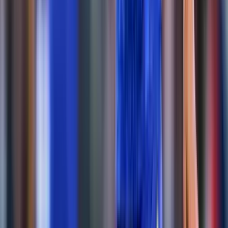
52'
Falta
Andy Nájar
52'
Falta
Jesús Garza
52'
Tiro libre