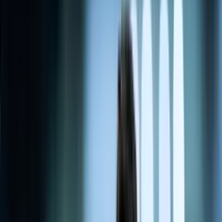
Concacaf Champions Cup
¡Fin del partido!
Final del partido' Tigres 1| Nashville SC 0.
1:05
min
¡Fin del partido!
Concacaf Champions Cup
1:05
min
5:57
min