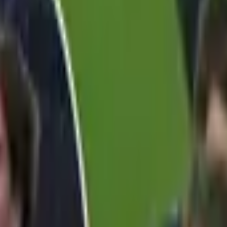
7, 2020
7, 2020
.