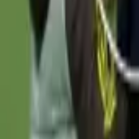
0:14
min
Tiro desviado de Marcel Halstenberg
Bundesliga
0:14
min
0:14
min
Tiro de esquina para RB Leipzig
Bundesliga
0:14
min
0:10
min