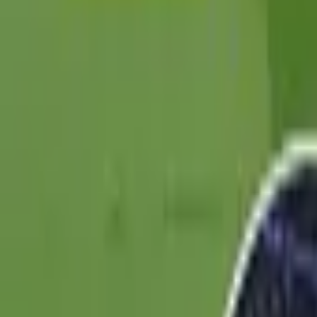
27
,
79
′
′
Jugadas destacadas
resumen
minuto a minuto
alineación
estadísticas
posiciones
Véalo por:
Ruben Vargas
Highlights: RB Leipzig at FC Augsburg on June 27, 2020
71
′
Timo Werner
27
′
,
79
′