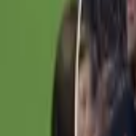
0:17
min
0:14
min
Tiro de esquina para RB Leipzig
Bundesliga
0:14
min
1:24
min
¡GOOOL! Timo Werner anota para RB Leipzig
Bundesliga
1:24
min